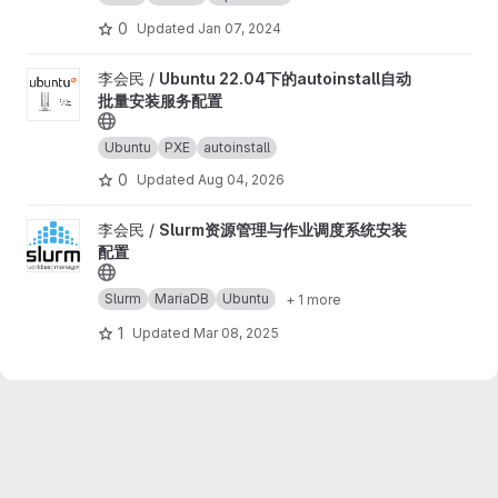
0
Updated
Jan 07, 2024
View Ubuntu 22.04下的autoinstall自动批量安装服务配置 project
李会民 /
Ubuntu 22.04下的autoinstall自动
批量安装服务配置
Ubuntu
PXE
autoinstall
0
Updated
Aug 04, 2026
View Slurm资源管理与作业调度系统安装配置 project
李会民 /
Slurm资源管理与作业调度系统安装
配置
Slurm
MariaDB
Ubuntu
+ 1 more
1
Updated
Mar 08, 2025